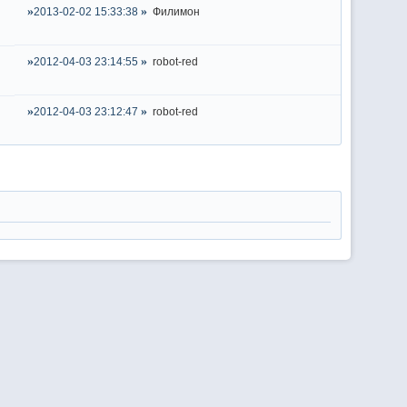
2013-02-02 15:33:38
Филимон
2012-04-03 23:14:55
robot-red
2012-04-03 23:12:47
robot-red