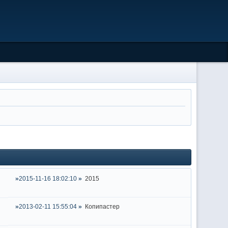
2015-11-16 18:02:10
2015
2013-02-11 15:55:04
Копипастер